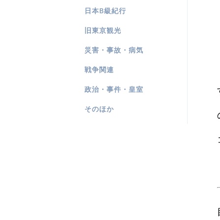
日本B級紀行
旧東京観光
災害・事故・病気
戦争関連
政治・事件・皇室
そのほか