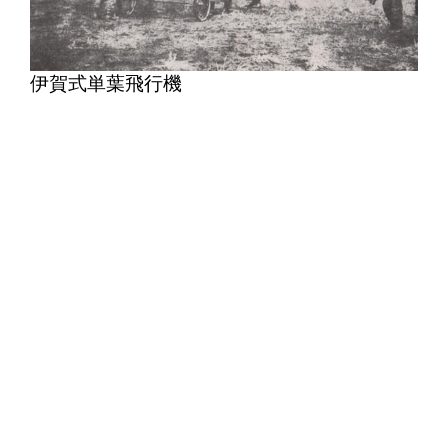
伊賀式単葉飛行機