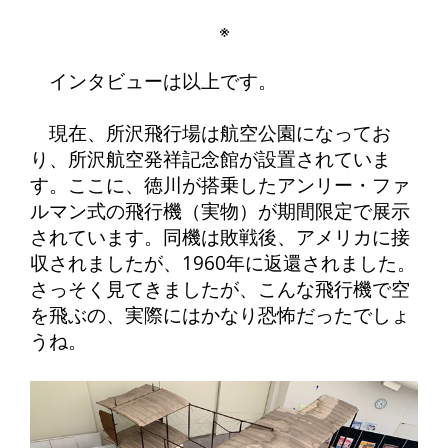
※
インタビューは以上です。
現在、所沢飛行場は航空公園になってお
り、所沢航空発祥記念館が設置されていま
す。ここに、徳川が搭乗したアンリー・ファ
ルマン式の飛行機（実物）が期間限定で展示
されています。同機は敗戦後、アメリカに接
収されましたが、1960年に返還されました。
さっそく見てきましたが、こんな飛行機で空
を飛ぶの、実際にはかなり恐怖だったでしょ
うね。