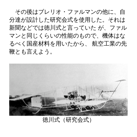
その後はブレリオ・ファルマンの他に、自
分達が設計した研究会式を使用した。それは
新聞などでは徳川式と言っていた が、ファル
マンと同じくらいの性能のもので、機体はな
るべく国産材料を用いたから、 航空工業の先
鞭とも言えよう。
徳川式（研究会式）