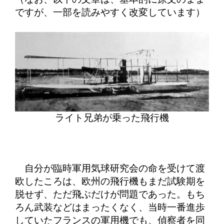
ですが、一部を読みやすく改変しています）
ライト兄弟が乗った飛行機
自分が臨時軍用気球研究会の命を受けて渡
欧したころは、欧州の飛行機もまだ試験期を
脱せず、ただ飛ぶだけが問題であった。もち
ろん武装などはまったくなく、当時一番進歩
していたフランスの軍用機でも、偵察者を同