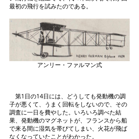
最初の飛行を試みたのである。
アンリー・ファルマン式
第1日の14日には、どうしても発動機の調
子が悪くて、うまく回転をしないので、その
調査に一日を費やした。いろいろ調べた結
果、発動機のマグネットが、フランスから船
で来る間に湿気を帯びてしまい、火花が飛ば
なくなっていたことがわかった。