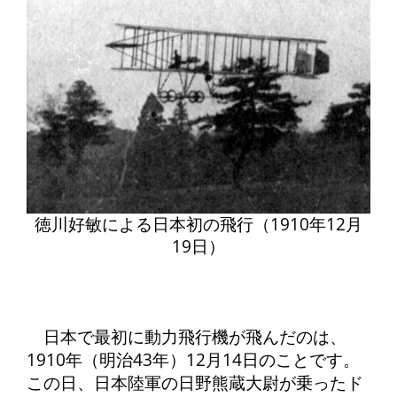
徳川好敏による日本初の飛行（1910年12月
19日）
日本で最初に動力飛行機が飛んだのは、
1910年（明治43年）12月14日のことです。
この日、日本陸軍の日野熊蔵大尉が乗ったド