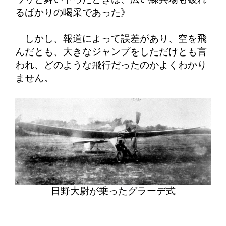
るばかりの喝采であった》
しかし、報道によって誤差があり、空を飛
んだとも、大きなジャンプをしただけとも言
われ、どのような飛行だったのかよくわかり
ません。
日野大尉が乗ったグラーデ式