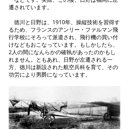
遷されています。
徳川と日野は、1910年、操縦技術を習得す
るため、フランスのアンリー・ファルマン飛
行学校にそろって派遣され、飛行機の買い付
けなどもおこなっています。もしかしたら、
2人の間になんらかの確執があったのかもし
れません。ともあれ、日野が左遷される一
方、徳川は新設された航空兵科を育て、その
功労により男爵になっています。