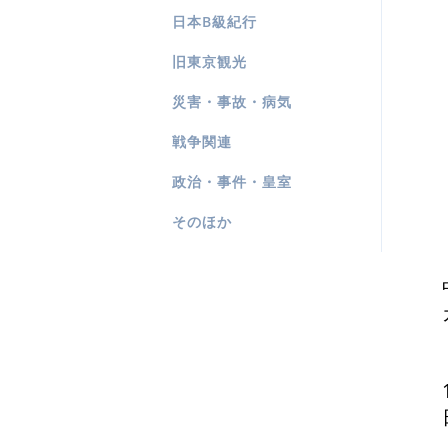
日本B級紀行
旧東京観光
災害・事故・病気
戦争関連
政治・事件・皇室
そのほか