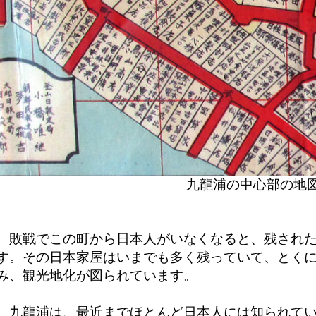
九龍浦の中心部の地
敗戦でこの町から日本人がいなくなると、残された
す。その日本家屋はいまでも多く残っていて、とく
み、観光地化が図られています。
九龍浦は、最近までほとんど日本人には知られてい