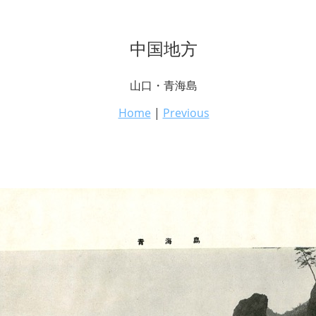
中国地方
山口・青海島
Home
|
Previous