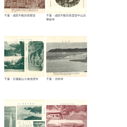
千葉・成田不動宗吾聖堂
千葉・成田不動宗吾霊堂中山法
華経寺
千葉・日蓮鋸山小湊清澄寺
千葉・犬吠埼