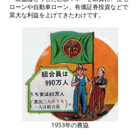
ローンや自動車ローン、有価証券投資などで
莫大な利益を上げてきたわけです。
1953年の農協