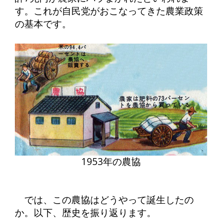
す。これが自民党がおこなってきた農業政策
の基本です。
1953年の農協
では、この農協はどうやって誕生したの
か。以下、歴史を振り返ります。