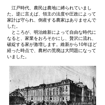
江戸時代、農民は農地に縛られていまし
た。逆に言えば、領主の法度や圧政によって
家計は守られ、倒産する農家はありませんで
した。
ところが、明治維新によって自由な時代に
なると、家業をおろそかにし、贅沢に流れ、
破綻する家が激増します。維新から10年ほど
経った時点で、農村の荒廃は大問題になって
いました。