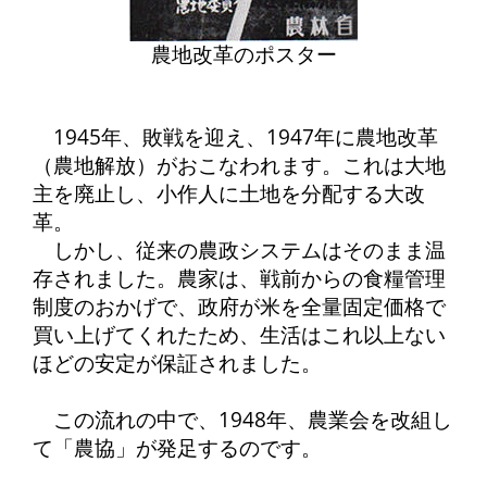
農地改革のポスター
1945年、敗戦を迎え、1947年に農地改革
（農地解放）がおこなわれます。これは大地
主を廃止し、小作人に土地を分配する大改
革。
しかし、従来の農政システムはそのまま温
存されました。農家は、戦前からの食糧管理
制度のおかげで、政府が米を全量固定価格で
買い上げてくれたため、生活はこれ以上ない
ほどの安定が保証されました。
この流れの中で、1948年、農業会を改組し
て「農協」が発足するのです。