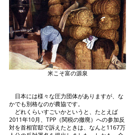
米こそ富の源泉
日本には様々な圧力団体がありますが、な
かでも別格なのが農協です。
どれくらいすごいかというと、たとえば
2011年10月、TPP（関税の撤廃）への参加反
対を首相官邸で訴えたときは、なんと1167万