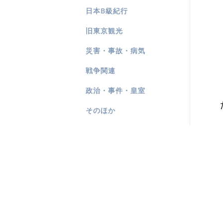
日本B級紀行
旧東京観光
災害・事故・病気
戦争関連
政治・事件・皇室
そのほか