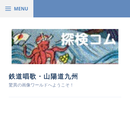
鉄道唱歌・山陽道九州
驚異の画像ワールドへようこそ！