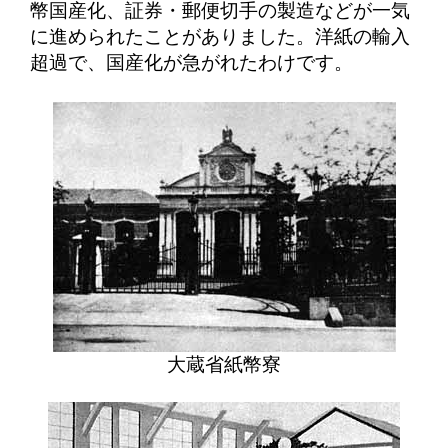
幣国産化、証券・郵便切手の製造などが一気
に進められたことがありました。洋紙の輸入
超過で、国産化が急がれたわけです。
大蔵省紙幣寮