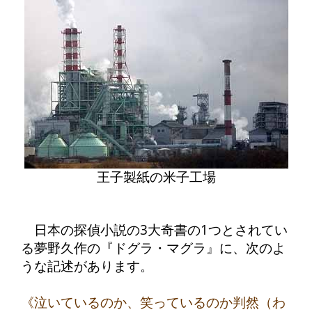
王子製紙の米子工場
日本の探偵小説の3大奇書の1つとされてい
る夢野久作の『ドグラ・マグラ』に、次のよ
うな記述があります。
《泣いているのか、笑っているのか判然（わ