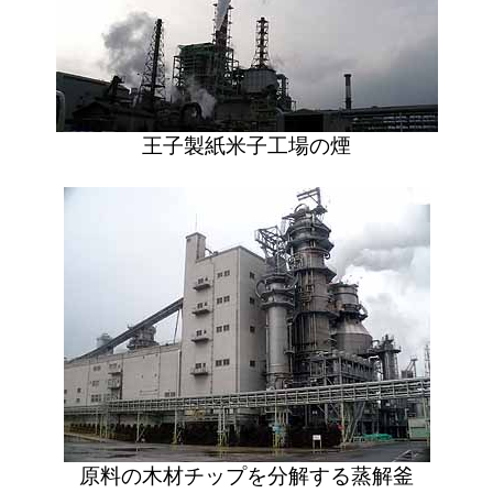
王子製紙米子工場の煙
原料の木材チップを分解する蒸解釜