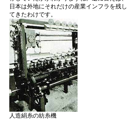
日本は外地にそれだけの産業インフラを残し
てきたわけです。
人造絹糸の紡糸機