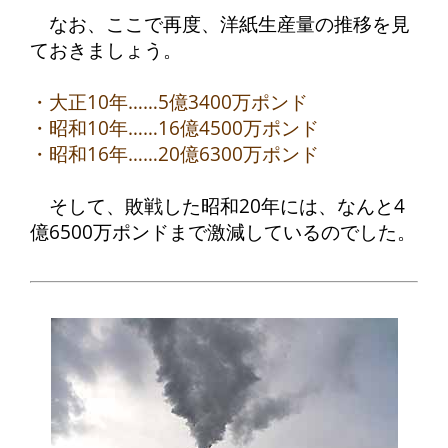
なお、ここで再度、洋紙生産量の推移を見
ておきましょう。
・大正10年……5億3400万ポンド
・昭和10年……16億4500万ポンド
・昭和16年……20億6300万ポンド
そして、敗戦した昭和20年には、なんと4
億6500万ポンドまで激減しているのでした。