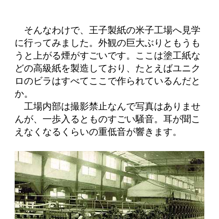
そんなわけで、王子製紙の米子工場へ見学
に行ってみました。外観の巨大ぶりともうも
うと上がる煙がすごいです。ここは塗工紙な
どの高級紙を製造しており、たとえばユニク
ロのビラはすべてここで作られているんだと
か。
工場内部は撮影禁止なんで写真はありませ
んが、一歩入るとものすごい騒音。耳が聞こ
えなくなるくらいの重低音が響きます。