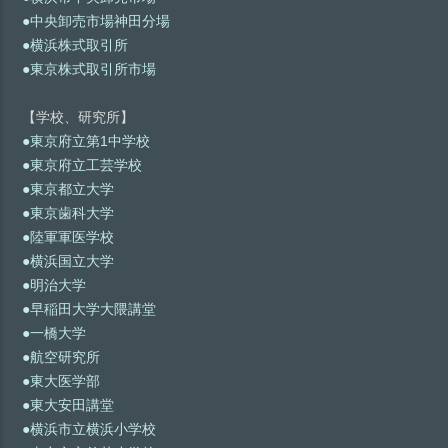
●中央卸売市場神田分場
●横浜株式取引所
●東京株式取引所市場
【学校、研究所】
●東京府立第1中学校
●東京府立工芸学校
●東京都立大学
●東京歯科大学
●陸軍軍医学校
●横浜国立大学
●明治大学
●早稲田大学大隈講堂
●一橋大学
●航空研究所
●東大医学部
●東大安田講堂
●横浜市立横浜小学校