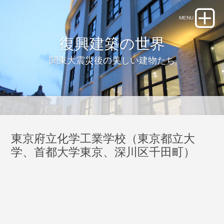
復興建築の世界
関東大震災後の美しい建物たち
東京府立化学工業学校（東京都立大
学、首都大学東京、深川区千田町）