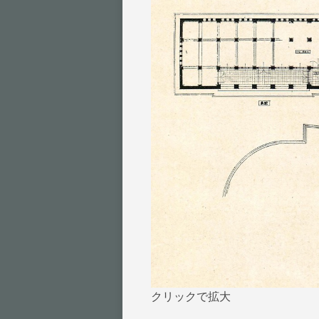
クリックで拡大