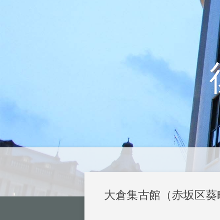
大倉集古館（赤坂区葵