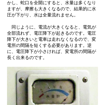
かし、蛇口を全開にすると、水量は多くなり
ますが、摩擦も大きくなるので、結果的に水
圧が下がり、水は全量流れません。
同じように、電流が大きくなると、電気が
全部流れず、電圧降下が起きるのです。電圧
降下が大きいと電車は走れなくなるので、変
電所の間隔を短くする必要があります。逆
に、電圧降下が小さければ、変電所の間隔が
長く出来るのです。