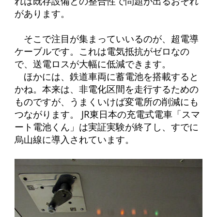
れは既存設備との整合性で問題が出るおそれ
があります。
そこで注目が集まっていいるのが、超電導
ケーブルです。これは電気抵抗がゼロなの
で、送電ロスが大幅に低減できます。
ほかには、鉄道車両に蓄電池を搭載すると
かね。本来は、非電化区間を走行するための
ものですが、うまくいけば変電所の削減にも
つながります。 JR東日本の充電式電車「スマ
ート電池くん」は実証実験が終了し、すでに
烏山線に導入されています。