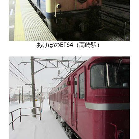
あけぼのEF64（高崎駅）