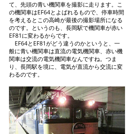
て、先頭の青い機関車を撮影に走ります。こ
の機関車はEF64とよばれるもので、停車時間
を考えるとこの高崎が最後の撮影場所になる
のです。というのも、長岡駅で機関車が赤い
EF81に変わるからです。
EF64とEF81がどう違うのかというと、一
般に青い機関車は直流の電気機関車、赤い機
関車は交流の電気機関車なんですね。つま
り、長岡駅を境に、電気が直流から交流に変
わるのです。