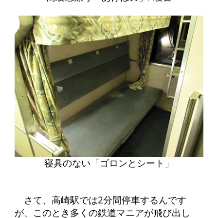
寝具のない「ゴロンとシート」
さて、高崎駅では2分間停車するんです
が、このとき多くの鉄道マニアが飛び出し