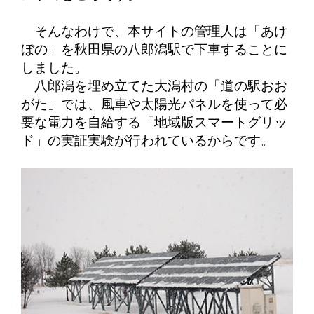
そんなわけで、本サイトの管理人は「あけ
ぼの」を秋田県の八郎潟駅で下車することに
しました。
八郎潟を埋め立てた大潟村の「道の駅おお
がた」では、風車や太陽光パネルを使って必
要な電力を自給する「地域版スマートグリッ
ド」の実証実験が行われているからです。