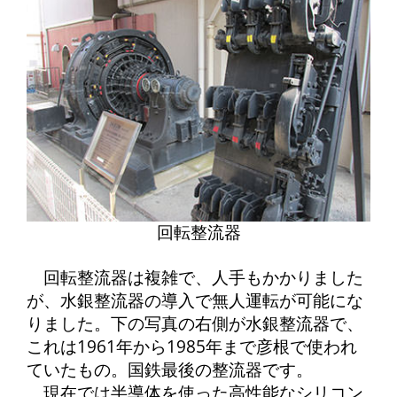
回転整流器
回転整流器は複雑で、人手もかかりました
が、水銀整流器の導入で無人運転が可能にな
りました。下の写真の右側が水銀整流器で、
これは1961年から1985年まで彦根で使われ
ていたもの。国鉄最後の整流器です。
現在では半導体を使った高性能なシリコン