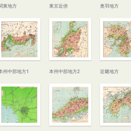
関東地方
東京近傍
奥羽地方
本州中部地方1
本州中部地方2
近畿地方