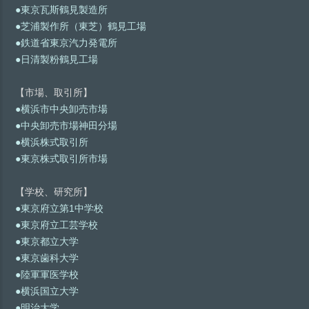
●東京瓦斯鶴見製造所
●芝浦製作所（東芝）鶴見工場
●鉄道省東京汽力発電所
●日清製粉鶴見工場
【市場、取引所】
●横浜市中央卸売市場
●中央卸売市場神田分場
●横浜株式取引所
●東京株式取引所市場
【学校、研究所】
●東京府立第1中学校
●東京府立工芸学校
●東京都立大学
●東京歯科大学
●陸軍軍医学校
●横浜国立大学
●明治大学