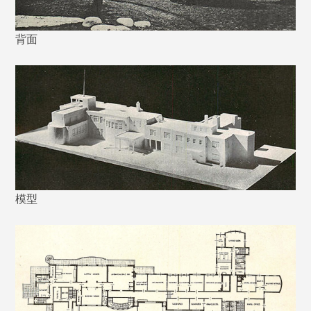
背面
模型