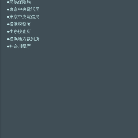
●簡易保険局
●東京中央電話局
●東京中央電信局
●横浜税務署
●生糸検査所
●横浜地方裁判所
●神奈川県庁