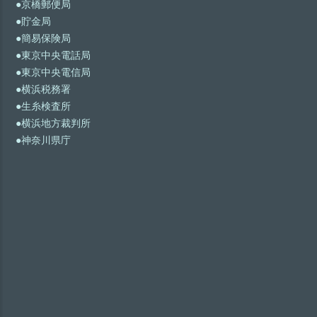
●京橋郵便局
●貯金局
●簡易保険局
●東京中央電話局
●東京中央電信局
●横浜税務署
●生糸検査所
●横浜地方裁判所
●神奈川県庁