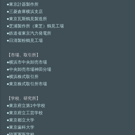
●東京計器製作所
●三菱倉庫横浜支店
●東京瓦斯鶴見製造所
●芝浦製作所（東芝）鶴見工場
●鉄道省東京汽力発電所
●日清製粉鶴見工場
【市場、取引所】
●横浜市中央卸売市場
●中央卸売市場神田分場
●横浜株式取引所
●東京株式取引所市場
【学校、研究所】
●東京府立第1中学校
●東京府立工芸学校
●東京都立大学
●東京歯科大学
●陸軍軍医学校