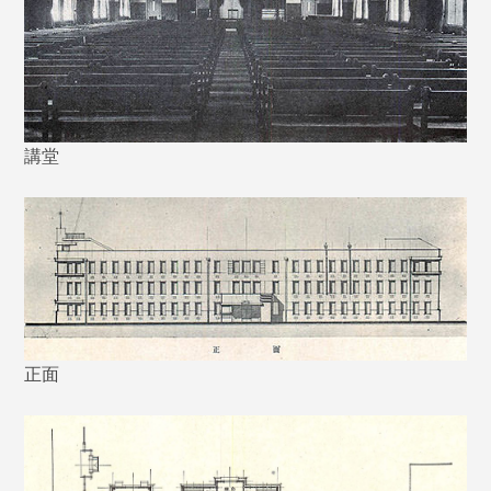
講堂
正面