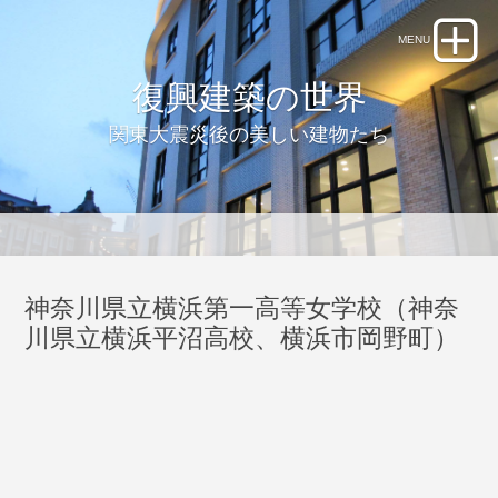
復興建築の世界
関東大震災後の美しい建物たち
神奈川県立横浜第一高等女学校（神奈
川県立横浜平沼高校、横浜市岡野町）