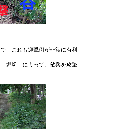
で、これも迎撃側が非常に有利
「堀切」によって、敵兵を攻撃