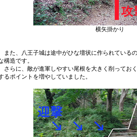
横矢掛かり
また、八王子城は途中がひな壇状に作られているの
な構造です。
さらに、敵が進軍しやすい尾根を大きく削っておく
するポイントを増やしていました。