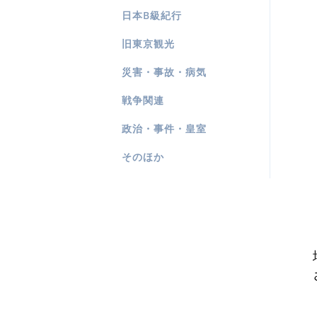
日本B級紀行
旧東京観光
災害・事故・病気
戦争関連
政治・事件・皇室
そのほか