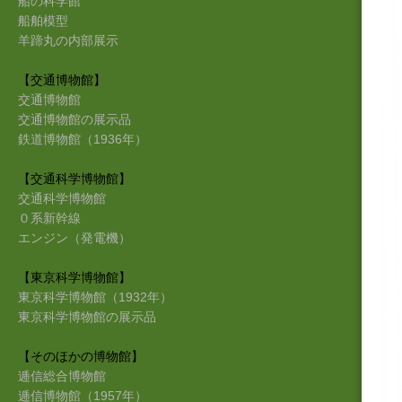
船の科学館
船舶模型
羊蹄丸の内部展示
【交通博物館】
交通博物館
交通博物館の展示品
鉄道博物館（1936年）
【交通科学博物館】
交通科学博物館
０系新幹線
エンジン（発電機）
【東京科学博物館】
東京科学博物館（1932年）
東京科学博物館の展示品
【そのほかの博物館】
逓信総合博物館
逓信博物館（1957年）