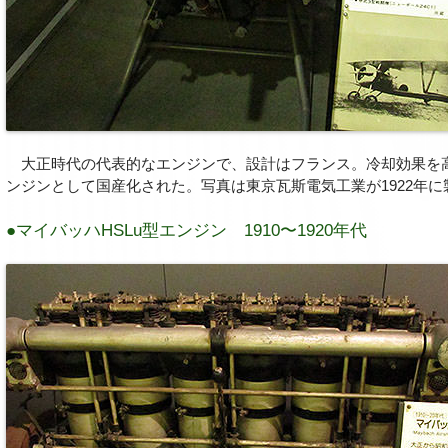
大正時代の代表的なエンジンで、設計はフランス。冷却効果を高
ンジンとして国産化された。写真は東京瓦斯電気工業が1922年
●マイバッハHSLu型エンジン 1910〜1920年代