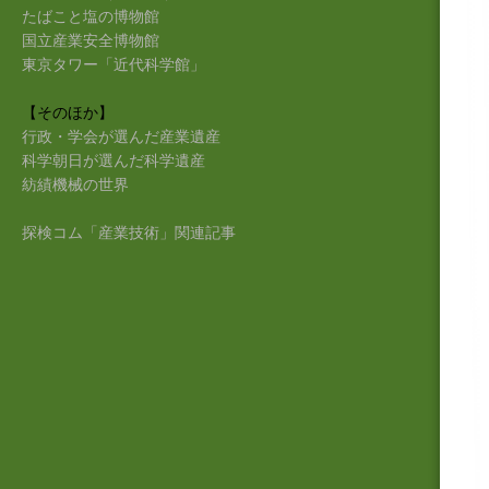
たばこと塩の博物館
国立産業安全博物館
東京タワー「近代科学館」
【そのほか】
行政・学会が選んだ産業遺産
科学朝日が選んだ科学遺産
紡績機械の世界
探検コム「産業技術」関連記事