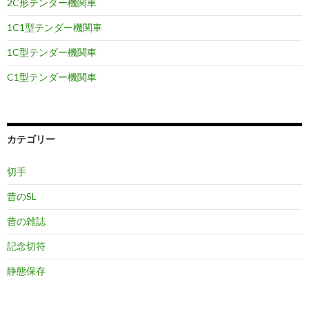
2C形テンダー機関車
1C1型テンダー機関車
1C型テンダー機関車
C1型テンダー機関車
カテゴリー
切手
昔のSL
昔の雑誌
記念切符
静態保存