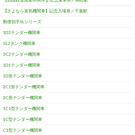
【さよなら蒸気機関車】記念入場券／千葉駅
郵便切手SLシリーズ
1D2テンダー機関車
1E2タンク機関車
2C2テンダー機関車
1D1テンダー機関車
1D形テンダー機関車
2C1形テンダー機関車
2C形テンダー機関車
1C1型テンダー機関車
1C型テンダー機関車
C1型テンダー機関車